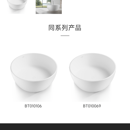
同系列产品
BT010106
BT010069