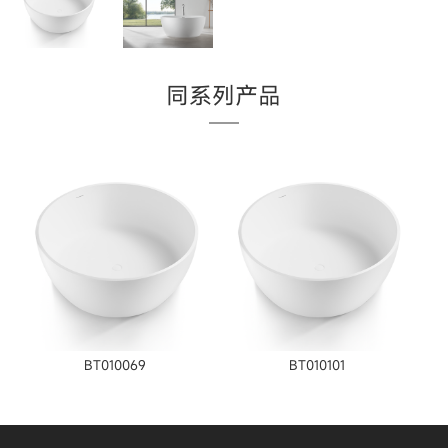
同系列产品
BT010069
BT010101