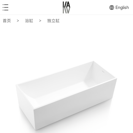
English
首页
>
浴缸
>
独立缸