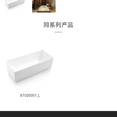
同系列产品
BT020057_L